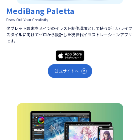
MediBang Paletta
Draw Out Your Creativity
タブレット端末をメインのイラスト制作環境として使う新しいライフ
スタイルに向けてゼロから設計した次世代イラストレーションアプリ
です。
公式サイトへ