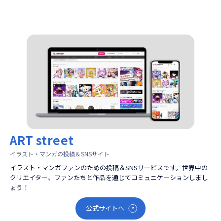
ART street
イラスト・マンガの投稿＆SNSサイト
イラスト・マンガファンのための投稿＆SNSサービスです。世界中の
クリエイター、ファンたちと作品を通じてコミュニケーションしまし
ょう！
公式サイトへ