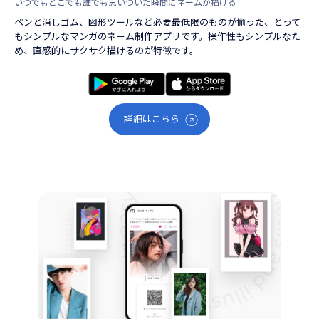
いつでもどこでも誰でも思いついた瞬間にネームが描ける
ペンと消しゴム、図形ツールなど必要最低限のものが揃った、とって
もシンプルなマンガのネーム制作アプリです。操作性もシンプルなた
め、直感的にサクサク描けるのが特徴です。
詳細はこちら