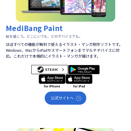
MediBang Paint
絵を描こう。どこにいても、どのデバイスでも。
ほぼすべての機能が無料で使えるイラスト・マンガ制作ソフトです。
Windows、MacからiPadやスマートフォンまでマルチデバイスに対
応。これだけで本格的にイラスト・マンガが描けます。
for iPhone
for iPad
公式サイトへ