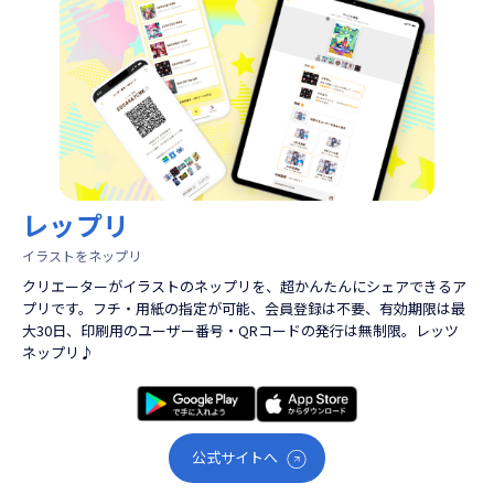
レップリ
イラストをネップリ
クリエーターがイラストのネップリを、超かんたんにシェアできるア
プリです。フチ・用紙の指定が可能、会員登録は不要、有効期限は最
大30日、印刷用のユーザー番号・QRコードの発行は無制限。レッツ
ネップリ♪
公式サイトへ