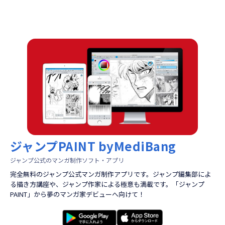
ジャンプPAINT byMediBang
ジャンプ公式のマンガ制作ソフト・アプリ
完全無料のジャンプ公式マンガ制作アプリです。ジャンプ編集部によ
る描き方講座や、ジャンプ作家による極意も満載です。「ジャンプ
PAINT」から夢のマンガ家デビューへ向けて！