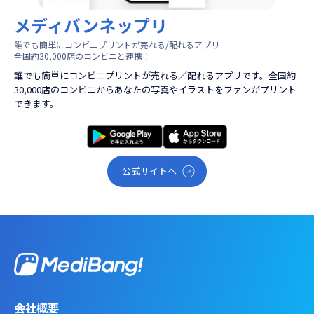
メディバンネップリ
誰でも簡単にコンビニプリントが売れる/配れるアプリ
全国約30,000店のコンビニと連携！
誰でも簡単にコンビニプリントが売れる／配れるアプリです。全国約
30,000店のコンビニからあなたの写真やイラストをファンがプリント
できます。
公式サイトへ
会社概要