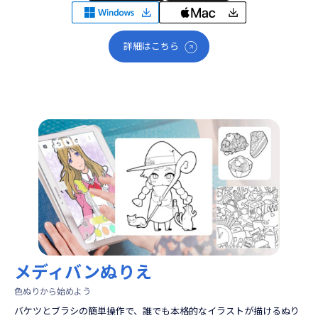
詳細はこちら
メディバンぬりえ
色ぬりから始めよう
バケツとブラシの簡単操作で、誰でも本格的なイラストが描けるぬり