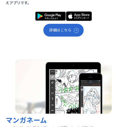
えアプリです。
詳細はこちら
マンガネーム